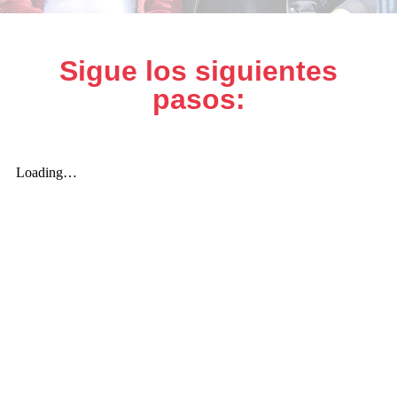
Sigue los siguientes
pasos: