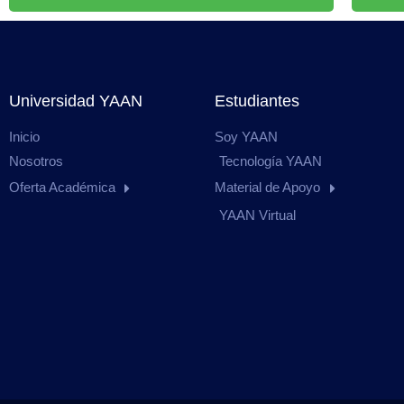
Universidad YAAN
Estudiantes
Inicio
Soy YAAN
Nosotros
Tecnología YAAN
Oferta Académica
Material de Apoyo
YAAN Virtual