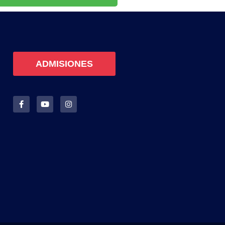
ADMISIONES