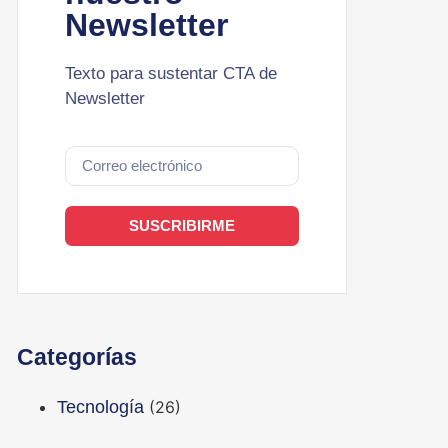
Newsletter
Texto para sustentar CTA de
Newsletter
SUSCRIBIRME
Categorías
Tecnología
(26)