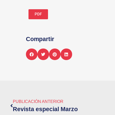
PDF
Compartir
PUBLICACIÓN ANTERIOR
Revista especial Marzo