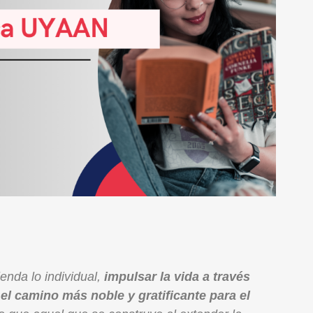
enda lo individual,
impulsar la vida a través
el camino más noble y gratificante para el