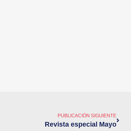
PUBLICACIÓN SIGUIENTE
Revista especial Mayo