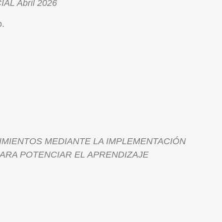
AL Abril 2026
.
CIMIENTOS MEDIANTE LA IMPLEMENTACIÓN
ARA POTENCIAR EL APRENDIZAJE