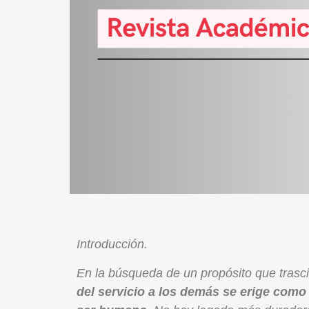
Introducción.
En la búsqueda de un propósito que trasci
del servicio a los demás se erige como 