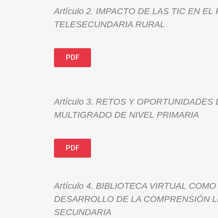
Artículo 2. IMPACTO DE LAS TIC EN 
TELESECUNDARIA RURAL
PDF
Artículo 3. RETOS Y OPORTUNIDADE
MULTIGRADO DE NIVEL PRIMARIA
PDF
Artículo 4. BIBLIOTECA VIRTUAL C
DESARROLLO DE LA COMPRENSIÓN L
SECUNDARIA