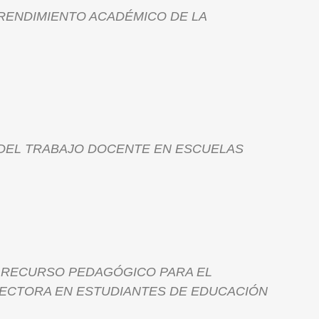
EL RENDIMIENTO ACADÉMICO DE LA
S DEL TRABAJO DOCENTE EN ESCUELAS
OMO RECURSO PEDAGÓGICO PARA EL
ECTORA EN ESTUDIANTES DE EDUCACIÓN