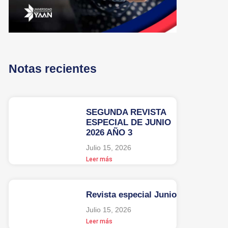
Notas recientes
SEGUNDA REVISTA
ESPECIAL DE JUNIO
2026 AÑO 3
Julio 15, 2026
Leer más
Revista especial Junio
Julio 15, 2026
Leer más