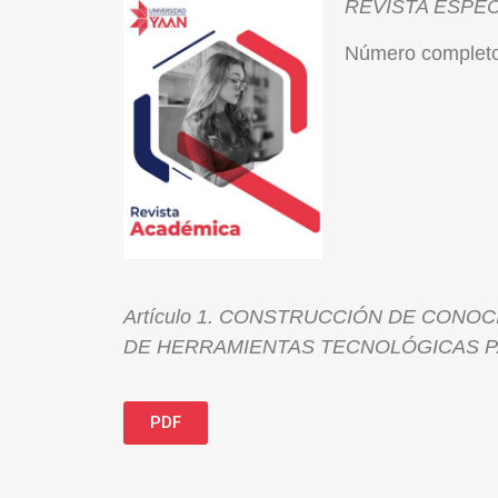
REVISTA ESPECI
Número completo
Artículo 1. CONSTRUCCIÓN DE CONO
DE HERRAMIENTAS TECNOLÓGICAS P
PDF