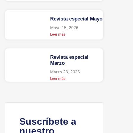
Revista especial Mayo
Mayo 15, 2026
Leer más
Revista especial
Marzo
Marzo 23, 2026
Leer más
Suscríbete a
nuestro