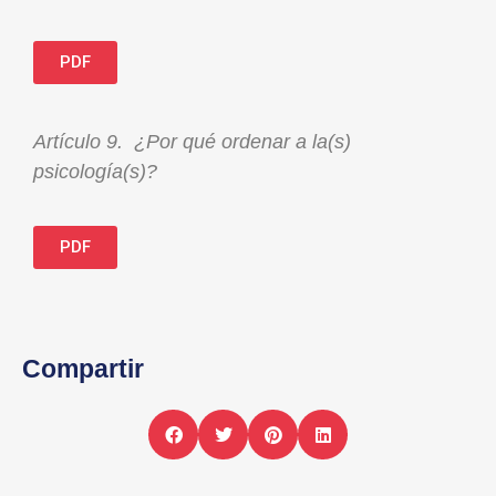
PDF
Artículo 9. ¿Por qué ordenar a la(s)
psicología(s)?
PDF
Compartir