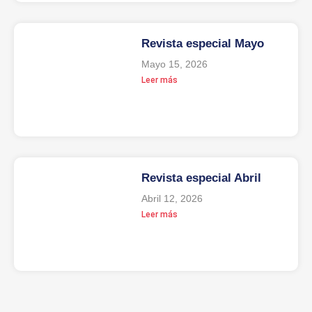
Revista especial Mayo
Mayo 15, 2026
Leer más
Revista especial Abril
Abril 12, 2026
Leer más