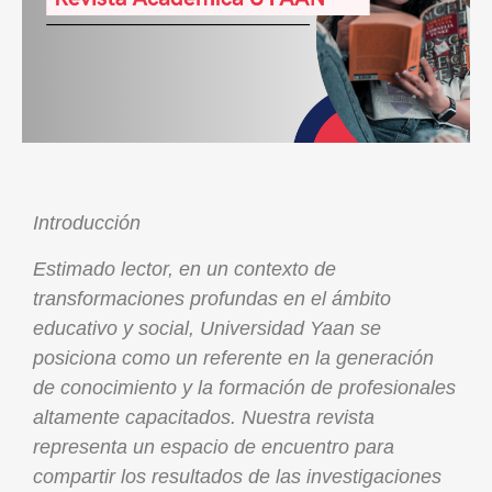
Introducción
Estimado lector, en un contexto de
transformaciones profundas en el ámbito
educativo y social, Universidad Yaan se
posiciona como un referente en la generación
de conocimiento y la formación de profesionales
altamente capacitados. Nuestra revista
representa un espacio de encuentro para
compartir los resultados de las investigaciones