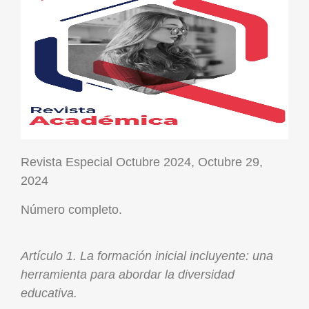
Revista Especial Octubre 2024, Octubre 29,
2024
Número completo.
Artículo 1. La formación inicial incluyente: una
herramienta para abordar la diversidad
educativa.