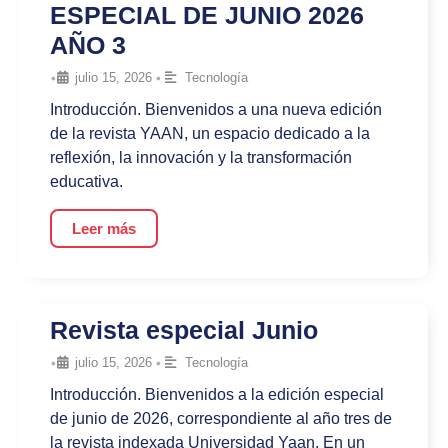
ESPECIAL DE JUNIO 2026
AÑO 3
•
julio 15, 2026
•
Tecnología
Introducción. Bienvenidos a una nueva edición
de la revista YAAN, un espacio dedicado a la
reflexión, la innovación y la transformación
educativa.
Leer más
Revista especial Junio
•
julio 15, 2026
•
Tecnología
Introducción. Bienvenidos a la edición especial
de junio de 2026, correspondiente al año tres de
la revista indexada Universidad Yaan. En un