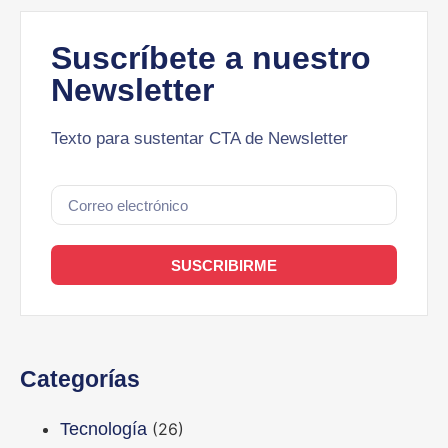
Suscríbete a nuestro
Newsletter
Texto para sustentar CTA de Newsletter
SUSCRIBIRME
Categorías
Tecnología
(26)