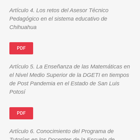
Artículo 4. Los retos del Asesor Técnico
Pedagógico en el sistema educativo de
Chihuahua
PDF
Artículo 5. La Enseñanza de las Matemáticas en
el Nivel Medio Superior de la DGETI en tiempos
de Post Pandemia en el Estado de San Luis
Potosí
PDF
Artículo 6.
Conocimiento del Programa de
Tutorías en los Docentes de la Escuela de