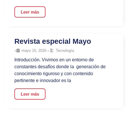
Leer más
Revista especial Mayo
•
mayo 15, 2026
•
Tecnología
Introducción. Vivimos en un entorno de
constantes desafíos donde la generación de
conocimiento riguroso y con contenido
pertinente e innovador es la
Leer más