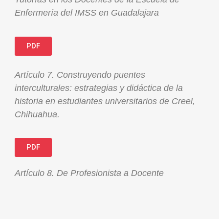
Enfermería del IMSS en Guadalajara
PDF
Artículo 7. Construyendo puentes
interculturales: estrategias y didáctica de la
historia en estudiantes universitarios de Creel,
Chihuahua.
PDF
Artículo 8. De Profesionista a Docente