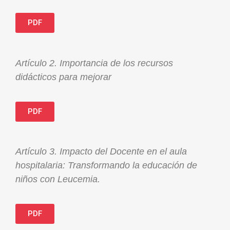
PDF
Artículo 2. Importancia de los recursos
didácticos para mejorar
PDF
Artículo 3. Impacto del Docente en el aula
hospitalaria: Transformando la educación de
niños con Leucemia.
PDF