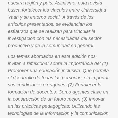
nuestra región y país. Asimismo, esta revista
busca fortalecer los vínculos entre Universidad
Yaan y su entorno social. A través de los
artículos presentados, se evidencian los
esfuerzos que se realizan para vincular la
investigación con las necesidades del sector
productivo y de la comunidad en general.
Los temas abordados en esta edición nos
invitan a reflexionar sobre la importancia de: (1)
Promover una educación inclusiva: Que permita
el desarrollo de todas las personas, sin importar
sus condiciones o orígenes. (2) Fortalecer la
formación de docentes: Como agentes clave en
la construcción de un futuro mejor. (3) Innovar
en las prácticas pedagógicas: Utilizando las
tecnologías de la información y la comunicación