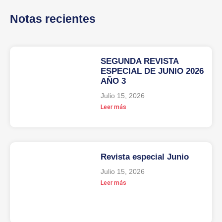
Notas recientes
SEGUNDA REVISTA
ESPECIAL DE JUNIO 2026
AÑO 3
Julio 15, 2026
Leer más
Revista especial Junio
Julio 15, 2026
Leer más