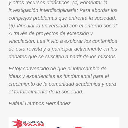
y otros recursos didácticos. (4) Fomentar la
investigación interdisciplinaria: Para abordar los
complejos problemas que enfrenta la sociedad.
(5) Vincular la universidad con el entorno social:
A través de proyectos de extensión y
vinculación. Les invito a explorar los contenidos
de esta revista y a participar activamente en los
debates que se susciten a partir de los mismos.
Estoy convencido de que el intercambio de
ideas y experiencias es fundamental para el
crecimiento de la comunidad académica y para
el fortalecimiento de la sociedad.
Rafael Campos Hernández