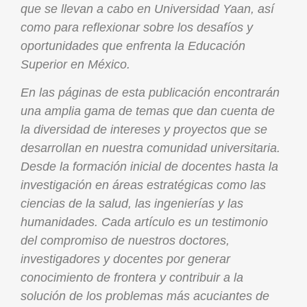
que se llevan a cabo en Universidad Yaan, así
como para reflexionar sobre los desafíos y
oportunidades que enfrenta la Educación
Superior en México.
En las páginas de esta publicación encontrarán
una amplia gama de temas que dan cuenta de
la diversidad de intereses y proyectos que se
desarrollan en nuestra comunidad universitaria.
Desde la formación inicial de docentes hasta la
investigación en áreas estratégicas como las
ciencias de la salud, las ingenierías y las
humanidades. Cada artículo es un testimonio
del compromiso de nuestros doctores,
investigadores y docentes por generar
conocimiento de frontera y contribuir a la
solución de los problemas más acuciantes de