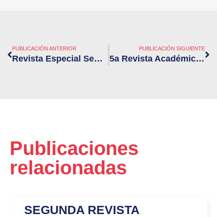
PUBLICACIÓN ANTERIOR
PUBLICACIÓN SIGUIENTE
Revista Especial Septiembre 2024
5a Revista Académica Enero 2025
Publicaciones
relacionadas
SEGUNDA REVISTA